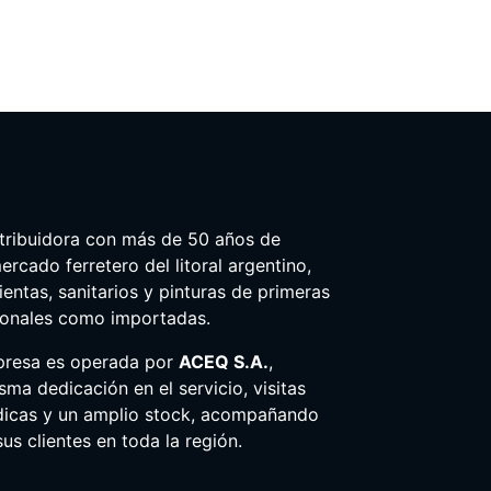
tribuidora con más de 50 años de
ercado ferretero del litoral argentino,
entas, sanitarios y pinturas de primeras
ionales como importadas.
presa es operada por
ACEQ S.A.
,
ma dedicación en el servicio, visitas
dicas y un amplio stock, acompañando
us clientes en toda la región.