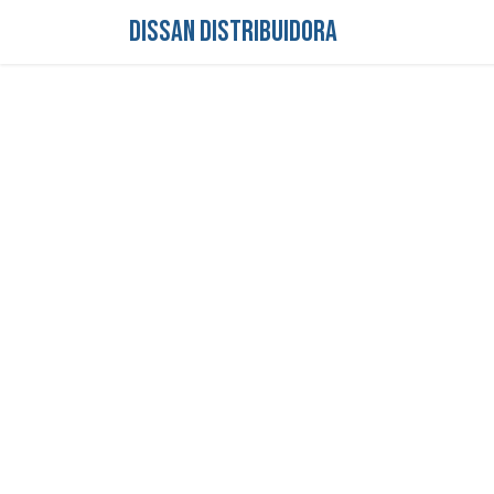
DISSAN DISTRIBUIDORA
Inicio
Tienda
S