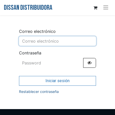
DISSAN DISTRIBUIDORA
Correo electrónico
Contraseña
Iniciar sesión
Restablecer contraseña