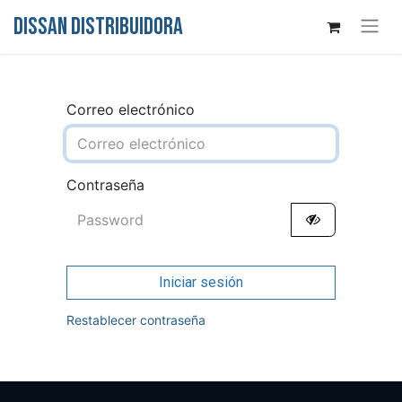
DISSAN DISTRIBUIDORA
Correo electrónico
Contraseña
Iniciar sesión
Restablecer contraseña