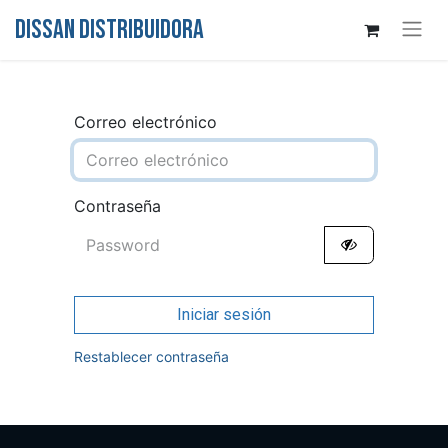
DISSAN DISTRIBUIDORA
Correo electrónico
Contraseña
Iniciar sesión
Restablecer contraseña