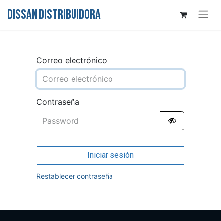
DISSAN DISTRIBUIDORA
Correo electrónico
Contraseña
Iniciar sesión
Restablecer contraseña