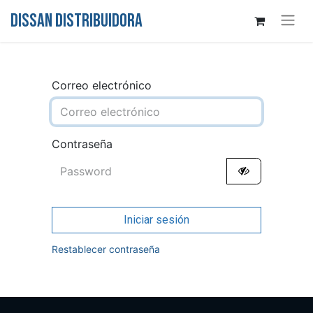
DISSAN DISTRIBUIDORA
Correo electrónico
Contraseña
Iniciar sesión
Restablecer contraseña