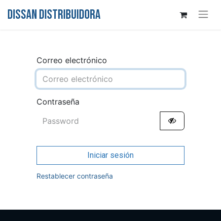
DISSAN DISTRIBUIDORA
Correo electrónico
Contraseña
Iniciar sesión
Restablecer contraseña