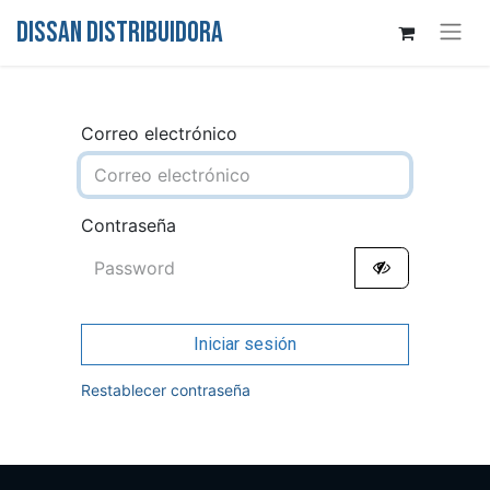
DISSAN DISTRIBUIDORA
Correo electrónico
Contraseña
Iniciar sesión
Restablecer contraseña