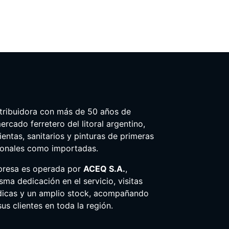
tribuidora con más de 50 años de
ercado ferretero del litoral argentino,
entas, sanitarios y pinturas de primeras
ionales como importadas.
presa es operada por
ACEQ S.A.
,
ma dedicación en el servicio, visitas
dicas y un amplio stock, acompañando
us clientes en toda la región.