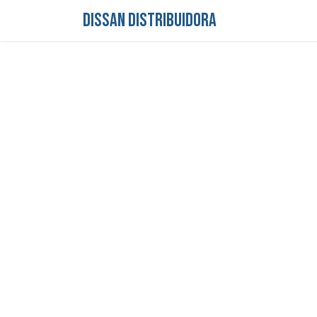
DISSAN DISTRIBUIDORA
Inicio
Tienda
S