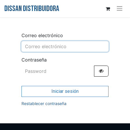
DISSAN DISTRIBUIDORA
Correo electrónico
Contraseña
Iniciar sesión
Restablecer contraseña