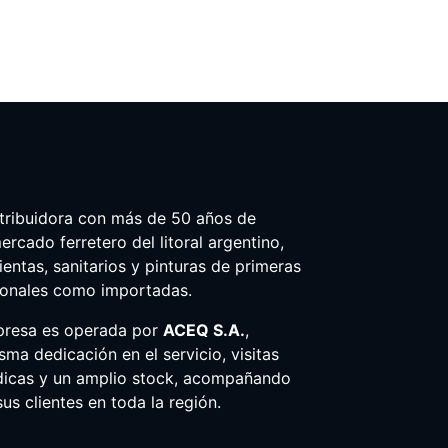
tribuidora con más de 50 años de
ercado ferretero del litoral argentino,
entas, sanitarios y pinturas de primeras
ionales como importadas.
presa es operada por
ACEQ S.A.
,
ma dedicación en el servicio, visitas
dicas y un amplio stock, acompañando
us clientes en toda la región.