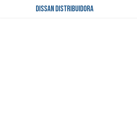
DISSAN DISTRIBUIDORA
Inicio
Tienda
S