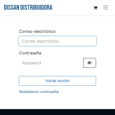
DISSAN DISTRIBUIDORA
Correo electrónico
Contraseña
Iniciar sesión
Restablecer contraseña