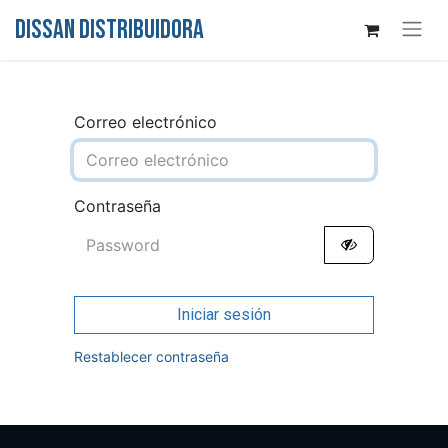
DISSAN DISTRIBUIDORA
Correo electrónico
Contraseña
Iniciar sesión
Restablecer contraseña