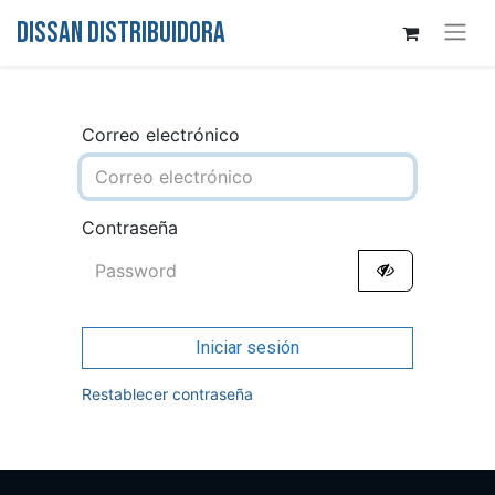
DISSAN DISTRIBUIDORA
Correo electrónico
Contraseña
Iniciar sesión
Restablecer contraseña