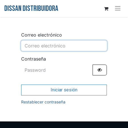
DISSAN DISTRIBUIDORA
Correo electrónico
Contraseña
Iniciar sesión
Restablecer contraseña