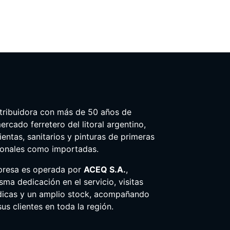
tribuidora con más de 50 años de
ercado ferretero del litoral argentino,
entas, sanitarios y pinturas de primeras
ionales como importadas.
presa es operada por
ACEQ S.A.
,
ma dedicación en el servicio, visitas
dicas y un amplio stock, acompañando
us clientes en toda la región.