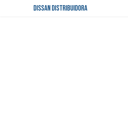
DISSAN DISTRIBUIDORA
Inicio
Tienda
S