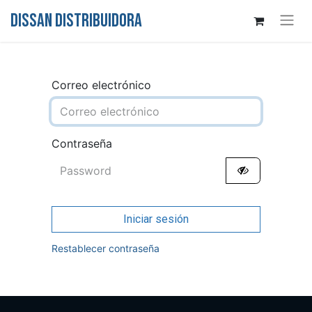
DISSAN DISTRIBUIDORA
Correo electrónico
Contraseña
Iniciar sesión
Restablecer contraseña