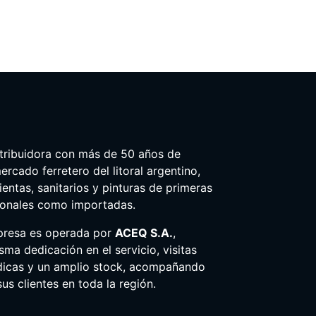
tribuidora con más de 50 años de
ercado ferretero del litoral argentino,
entas, sanitarios y pinturas de primeras
ionales como importadas.
presa es operada por
ACEQ S.A.
,
ma dedicación en el servicio, visitas
dicas y un amplio stock, acompañando
us clientes en toda la región.