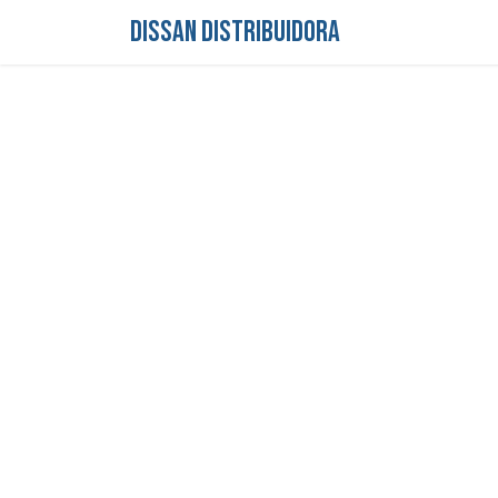
DISSAN DISTRIBUIDORA
Inicio
Tienda
S