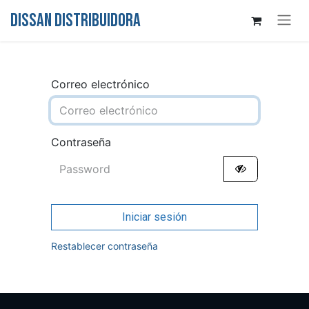
DISSAN DISTRIBUIDORA
Correo electrónico
Contraseña
Iniciar sesión
Restablecer contraseña