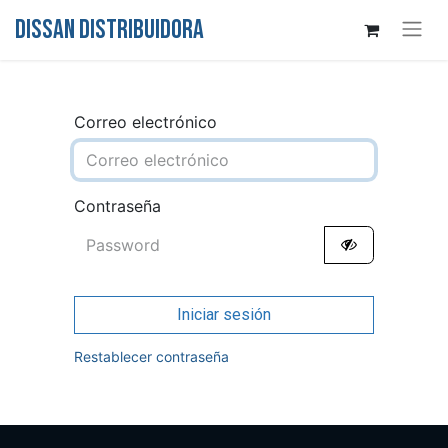
DISSAN DISTRIBUIDORA
Correo electrónico
Contraseña
Iniciar sesión
Restablecer contraseña