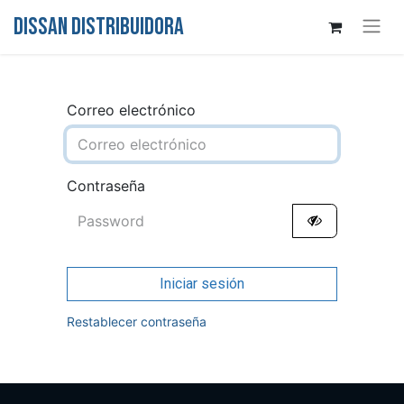
DISSAN DISTRIBUIDORA
Correo electrónico
Contraseña
Iniciar sesión
Restablecer contraseña