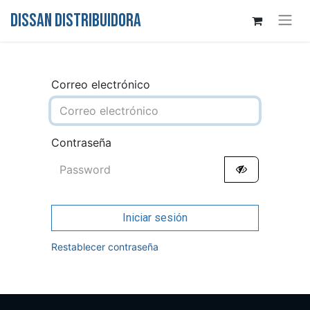
DISSAN DISTRIBUIDORA
Correo electrónico
Contraseña
Iniciar sesión
Restablecer contraseña