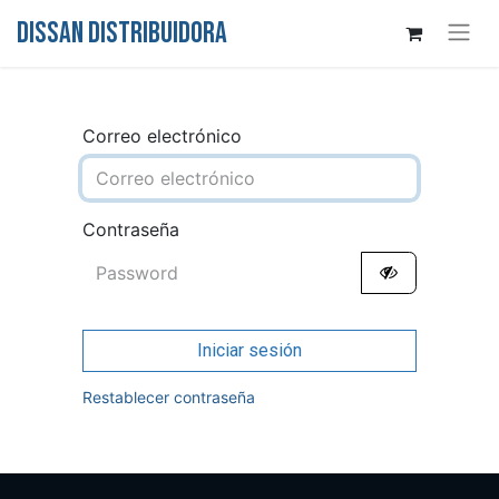
DISSAN DISTRIBUIDORA
Correo electrónico
Contraseña
Iniciar sesión
Restablecer contraseña