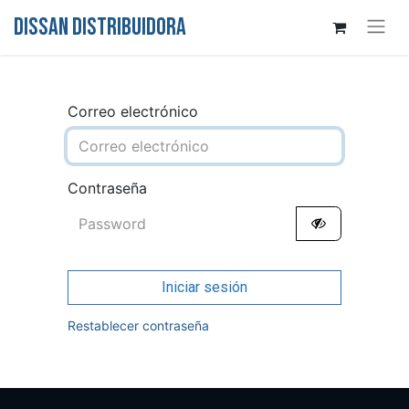
DISSAN DISTRIBUIDORA
Correo electrónico
Contraseña
Iniciar sesión
Restablecer contraseña