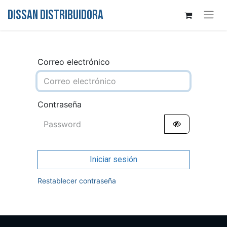
DISSAN DISTRIBUIDORA
Correo electrónico
Contraseña
Iniciar sesión
Restablecer contraseña