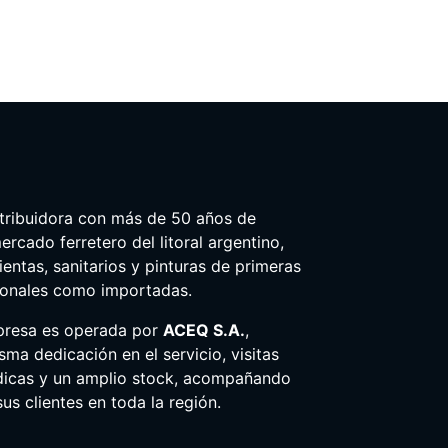
tribuidora con más de 50 años de
ercado ferretero del litoral argentino,
entas, sanitarios y pinturas de primeras
ionales como importadas.
presa es operada por
ACEQ S.A.
,
ma dedicación en el servicio, visitas
dicas y un amplio stock, acompañando
us clientes en toda la región.