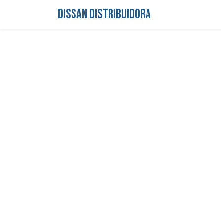
DISSAN DISTRIBUIDORA
Inicio
Tienda
S