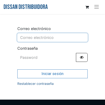
DISSAN DISTRIBUIDORA
Correo electrónico
Contraseña
Iniciar sesión
Restablecer contraseña