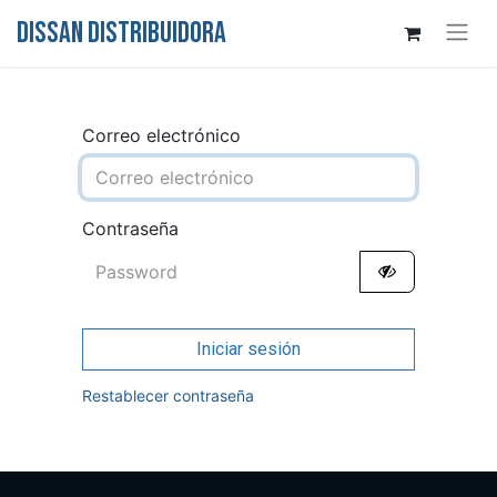
DISSAN DISTRIBUIDORA
Correo electrónico
Contraseña
Iniciar sesión
Restablecer contraseña