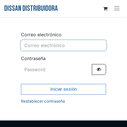
DISSAN DISTRIBUIDORA
Correo electrónico
Contraseña
Iniciar sesión
Restablecer contraseña