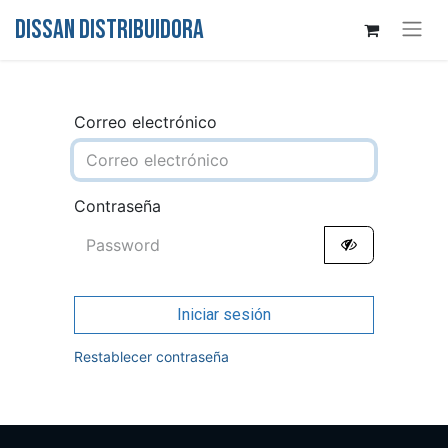
DISSAN DISTRIBUIDORA
Correo electrónico
Contraseña
Iniciar sesión
Restablecer contraseña