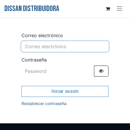
DISSAN DISTRIBUIDORA
Correo electrónico
Contraseña
Iniciar sesión
Restablecer contraseña