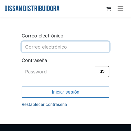
DISSAN DISTRIBUIDORA
Correo electrónico
Contraseña
Iniciar sesión
Restablecer contraseña