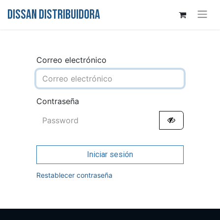
DISSAN DISTRIBUIDORA
Correo electrónico
Contraseña
Iniciar sesión
Restablecer contraseña