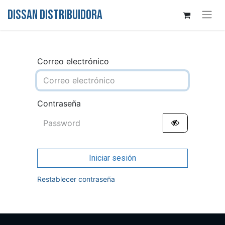
DISSAN DISTRIBUIDORA
Correo electrónico
Contraseña
Iniciar sesión
Restablecer contraseña