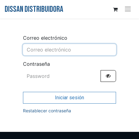
DISSAN DISTRIBUIDORA
Correo electrónico
Contraseña
Iniciar sesión
Restablecer contraseña