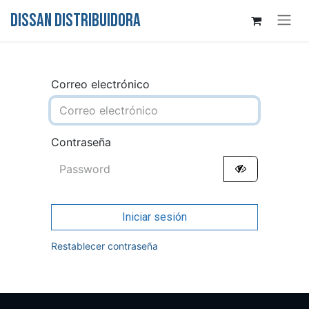
DISSAN DISTRIBUIDORA
Correo electrónico
Contraseña
Iniciar sesión
Restablecer contraseña