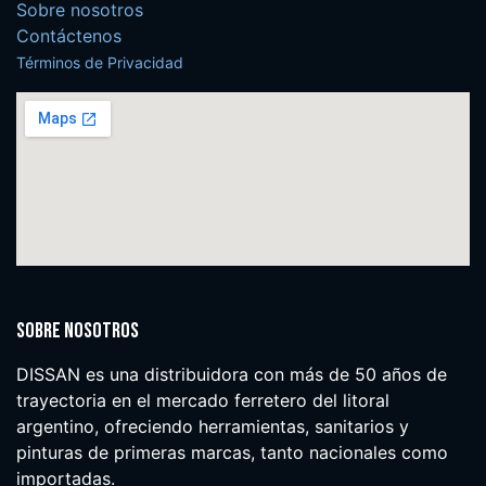
Sobre nosotros
Contáctenos
Términos de Privacidad
Sobre nosotros
DISSAN es una distribuidora con más de 50 años de
trayectoria en el mercado ferretero del litoral
argentino, ofreciendo herramientas, sanitarios y
pinturas de primeras marcas, tanto nacionales como
importadas.