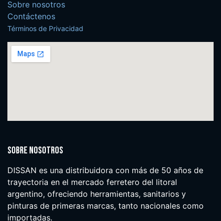
Sobre nosotros
Contáctenos
Términos de Privacidad
Sobre nosotros
DISSAN es una distribuidora con más de 50 años de
trayectoria en el mercado ferretero del litoral
argentino, ofreciendo herramientas, sanitarios y
pinturas de primeras marcas, tanto nacionales como
importadas.