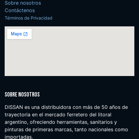
Sobre nosotros
Contáctenos
Términos de Privacidad
Sobre nosotros
DISSAN es una distribuidora con más de 50 años de
trayectoria en el mercado ferretero del litoral
argentino, ofreciendo herramientas, sanitarios y
pinturas de primeras marcas, tanto nacionales como
importadas.